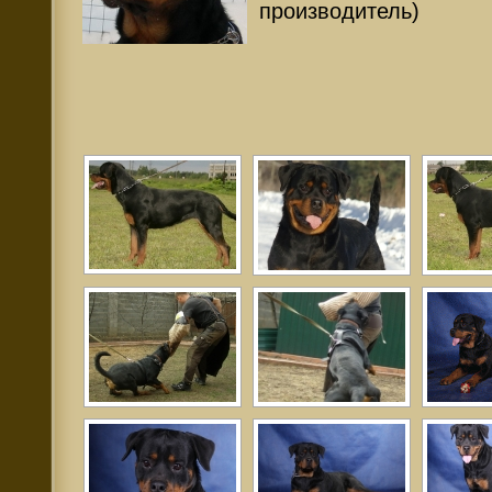
производитель)